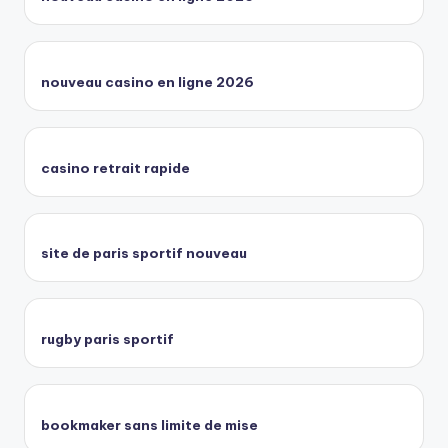
nouveau casino en ligne 2026
casino retrait rapide
site de paris sportif nouveau
rugby paris sportif
bookmaker sans limite de mise