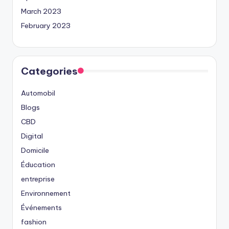
March 2023
February 2023
Categories
Automobil
Blogs
CBD
Digital
Domicile
Éducation
entreprise
Environnement
Événements
fashion