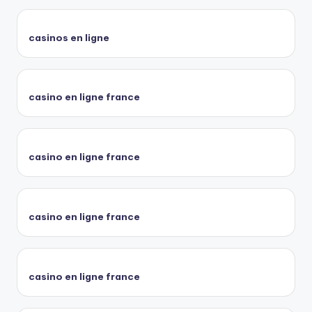
casinos en ligne
casino en ligne france
casino en ligne france
casino en ligne france
casino en ligne france