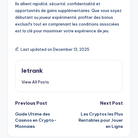
Ils allient rapidité, sécurité, confidentialité et
opportunités de gains supplémentaires. Que vous soyez
débutant ou joueur expérimenté, profiter des bonus
exclusifs tout en comprenant les conditions associées
est la clé pour maximiser votre expérience de jeu.
Last updated on December 13, 2025
letrank
View All Posts
Post
Previous Post
Next Post
Guide Ultime des
Les Cryptos les Plus
navigation
Casinos en Crypto-
Rentables pour Jouer
Monnaies
en Ligne