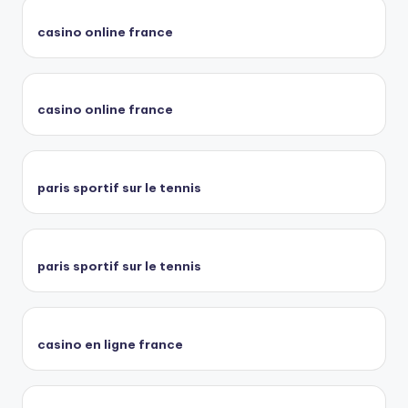
casino online france
casino online france
paris sportif sur le tennis
paris sportif sur le tennis
casino en ligne france