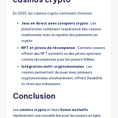
En 2025, les casinos crypto continuent d’innover :
Jeux en direct avec croupiers crypto
: Les
plateformes combinent l’expérience des casinos
traditionnels avec la rapidité des paiements en
crypto.
NFT et jetons de récompense
: Certains casinos
offrent des NFT exclusifs ou des jetons spéciaux
comme récompenses pour les joueurs fidèles.
Intégration multi-cryptomonnaies
: Les
casinos permettent de jouer avec plusieurs
cryptomonnaies simultanément, offrant flexibilité
et choix aux utilisateurs.
Conclusion
Les
casinos crypto
et leurs
bonus exclusifs
représentent une nouvelle ère pour les joueurs en ligne.