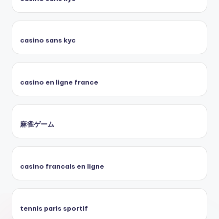
casino sans kyc
casino en ligne france
麻雀ゲーム
casino francais en ligne
tennis paris sportif