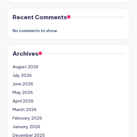
Recent Comments
No comments to show.
Archives
August 2026
July 2026
June 2026
May 2026
April 2026
March 2026
February 2026
January 2026
December 2025