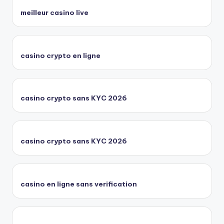
meilleur casino live
casino crypto en ligne
casino crypto sans KYC 2026
casino crypto sans KYC 2026
casino en ligne sans verification