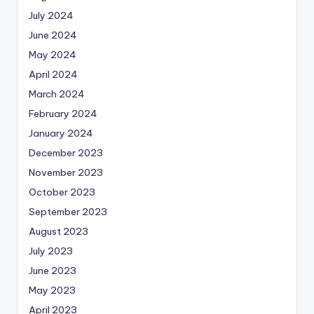
July 2024
June 2024
May 2024
April 2024
March 2024
February 2024
January 2024
December 2023
November 2023
October 2023
September 2023
August 2023
July 2023
June 2023
May 2023
April 2023