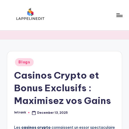
Skip
to
content
l
a
p
p
Posted
Blogs
e
in
Casinos Crypto et
li
n
Bonus Exclusifs :
e
Maximisez vos Gains
d
i
letrank
December 13, 2025
Posted
by
t
Les
casinos crypto
connaissent un essor spectaculaire