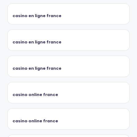
casino en ligne france
casino en ligne france
casino en ligne france
casino online france
casino online france