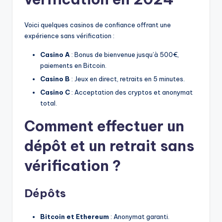
Voici quelques casinos de confiance offrant une
expérience sans vérification :
Casino A
: Bonus de bienvenue jusqu’à 500€,
paiements en Bitcoin.
Casino B
: Jeux en direct, retraits en 5 minutes.
Casino C
: Acceptation des cryptos et anonymat
total.
Comment effectuer un
dépôt et un retrait sans
vérification ?
Dépôts
Bitcoin et Ethereum
: Anonymat garanti.