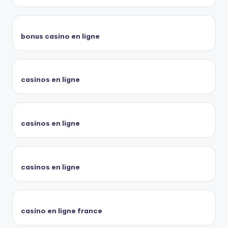
bonus casino en ligne
casinos en ligne
casinos en ligne
casinos en ligne
casino en ligne france