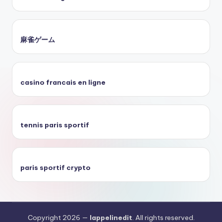
麻雀ゲーム
casino francais en ligne
tennis paris sportif
paris sportif crypto
Copyright 2026 —
lappelinedit
. All rights reserved.