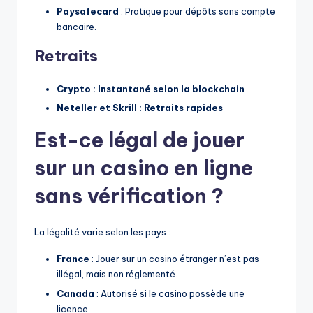
Paysafecard
: Pratique pour dépôts sans compte
bancaire.
Retraits
Crypto : Instantané selon la blockchain
Neteller et Skrill : Retraits rapides
Est-ce légal de jouer
sur un casino en ligne
sans vérification ?
La légalité varie selon les pays :
France
: Jouer sur un casino étranger n’est pas
illégal, mais non réglementé.
Canada
: Autorisé si le casino possède une
licence.