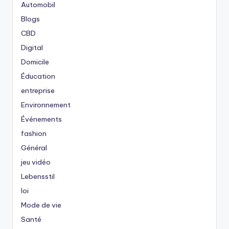
Automobil
Blogs
CBD
Digital
Domicile
Éducation
entreprise
Environnement
Événements
fashion
Général
jeu vidéo
Lebensstil
loi
Mode de vie
Santé