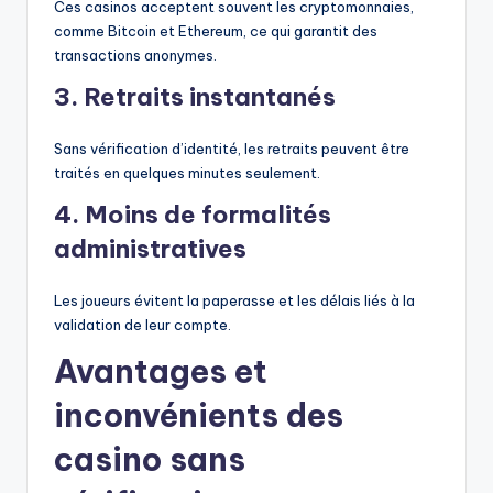
Ces casinos acceptent souvent les cryptomonnaies,
comme Bitcoin et Ethereum, ce qui garantit des
transactions anonymes.
3. Retraits instantanés
Sans vérification d’identité, les retraits peuvent être
traités en quelques minutes seulement.
4. Moins de formalités
administratives
Les joueurs évitent la paperasse et les délais liés à la
validation de leur compte.
Avantages et
inconvénients des
casino sans