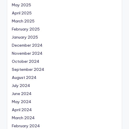
May 2025
April 2025
March 2025
February 2025
January 2025
December 2024
November 2024
October 2024
September 2024
August 2024
July 2024
June 2024
May 2024
April 2024
March 2024
February 2024