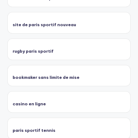
site de paris sportif nouveau
rugby paris sportif
bookmaker sans limite de mise
casino en ligne
paris sportif tennis