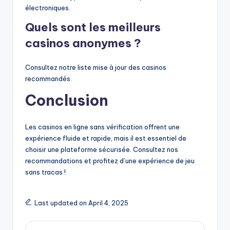
électroniques.
Quels sont les meilleurs
casinos anonymes ?
Consultez notre liste mise à jour des casinos
recommandés.
Conclusion
Les casinos en ligne sans vérification offrent une
expérience fluide et rapide, mais il est essentiel de
choisir une plateforme sécurisée. Consultez nos
recommandations et profitez d’une expérience de jeu
sans tracas !
Last updated on April 4, 2025