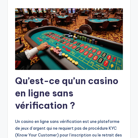
by
Qu’est-ce qu’un casino
en ligne sans
vérification ?
Un casino en ligne sans vérification est une plateforme
de jeux d’argent qui ne requiert pas de procédure KYC
(Know Your Customer) pour l’inscription ou le retrait des