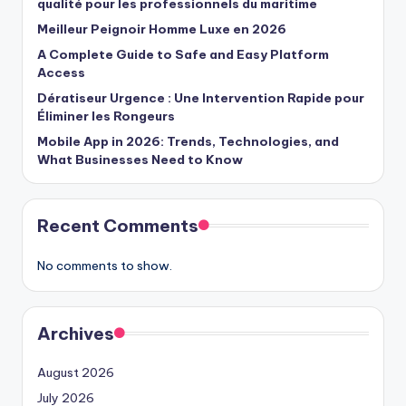
qualité pour les professionnels du maritime
Meilleur Peignoir Homme Luxe en 2026
A Complete Guide to Safe and Easy Platform
Access
Dératiseur Urgence : Une Intervention Rapide pour
Éliminer les Rongeurs
Mobile App in 2026: Trends, Technologies, and
What Businesses Need to Know
Recent Comments
No comments to show.
Archives
August 2026
July 2026