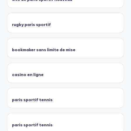
rugby paris sportif
bookmaker sans limite de mise
casino en ligne
paris sportif tennis
paris sportif tennis