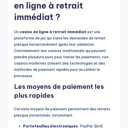
en ligne à retrait
immédiat ?
Un
casino en ligne à retrait immédiat
est une
plateforme de jeu qui traite les demandes de retrait
presque instantanément après leur validation.
Contrairement aux casinos traditionnels qui peuvent
prendre plusieurs jours pour traiter les paiements, ces
casinos modernes utilisent des technologies et des
méthodes de paiement rapides pour accélérer le
processus.
Les moyens de paiement les
plus rapides
Certains moyens de paiement permettent des retraits
presque instantanés, notamment :
Portefeuilles électroniques
: PayPal, Skrill,