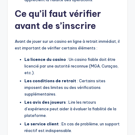
Ce qu’il faut vérifier
avant de s’inscrire
Avant de jouer sur un casino en ligne à retrait immédiat, il
est important de vérifier certains éléments :
La licence du casino
: Un casino fiable doit être
licencié par une autorité reconnue (MGA, Curaçao,
etc.).
Les conditions de retrait
: Certains sites
imposent des limites ou des vérifications
supplémentaires.
Les avis des joueurs
: Lire les retours
d’expérience peut aider à évaluer la fiabilité de la
plateforme.
Le service client
: En cas de problème, un support
réactif est indispensable.