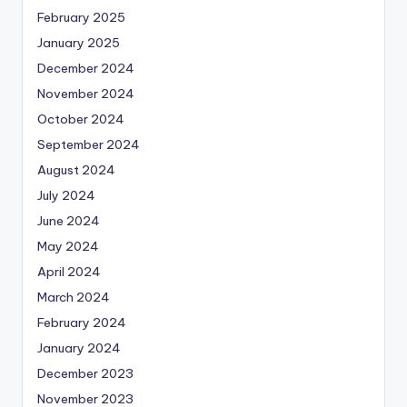
February 2025
January 2025
December 2024
November 2024
October 2024
September 2024
August 2024
July 2024
June 2024
May 2024
April 2024
March 2024
February 2024
January 2024
December 2023
November 2023