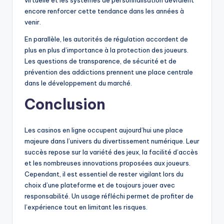
virtuelle et les systèmes de personnalisation devraient
encore renforcer cette tendance dans les années à
venir.
En parallèle, les autorités de régulation accordent de
plus en plus d’importance à la protection des joueurs.
Les questions de transparence, de sécurité et de
prévention des addictions prennent une place centrale
dans le développement du marché.
Conclusion
Les casinos en ligne occupent aujourd’hui une place
majeure dans l’univers du divertissement numérique. Leur
succès repose sur la variété des jeux, la facilité d’accès
et les nombreuses innovations proposées aux joueurs.
Cependant, il est essentiel de rester vigilant lors du
choix d’une plateforme et de toujours jouer avec
responsabilité. Un usage réfléchi permet de profiter de
l’expérience tout en limitant les risques.