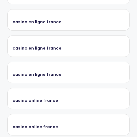
casino en ligne france
casino en ligne france
casino en ligne france
casino online france
casino online france