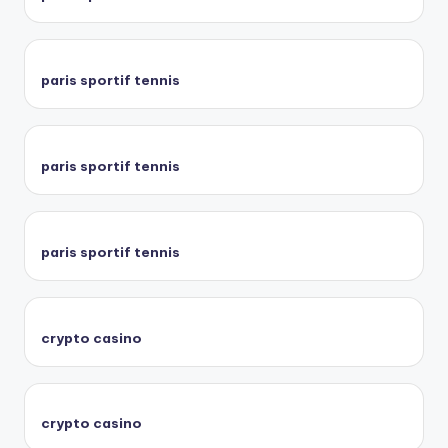
paris sportif tennis
paris sportif tennis
paris sportif tennis
crypto casino
crypto casino