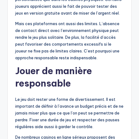
joueurs apprécient aussi le fait de pouvoir tester des
jeux en version gratuite avant de miser de l’argent réel.
Mais ces plateformes ont aussi des limites. L’absence
de contact direct avec l’environnement physique peut
rendre le jeu plus solitaire. De plus, la facilité d’accès
peut favoriser des comportements excessifs si le
joueur ne fixe pas de limites claires. C’est pourquoi une
approche responsable reste indispensable.
Jouer de manière
responsable
Le jeu doit rester une forme de divertissement. Il est
important de définir à l’avance un budget précis et de ne
jamais miser plus que ce que l’on peut se permettre de
perdre. Fixer une durée de jeu et respecter des pauses
régulières aide aussi à garder le contrôle.
De nombreux casinos en ligne sérieux proposent des