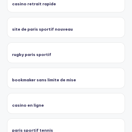
casino retrait rapide
site de paris sportif nouveau
rugby paris sportif
bookmaker sans limite de mise
casino en ligne
paris sportif tennis