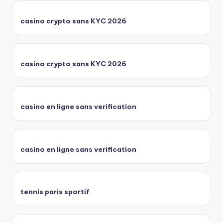
casino crypto sans KYC 2026
casino crypto sans KYC 2026
casino en ligne sans verification
casino en ligne sans verification
tennis paris sportif