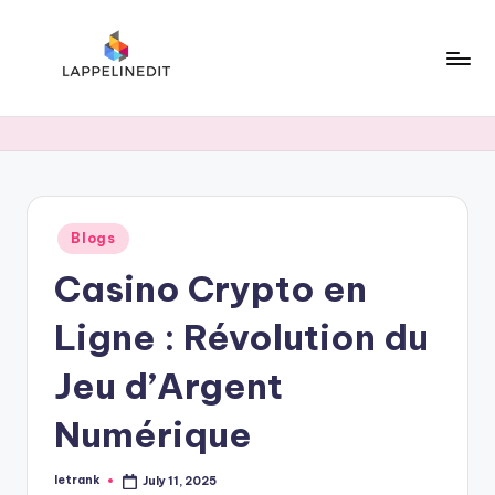
Skip
to
content
l
a
p
p
Posted
Blogs
e
in
Casino Crypto en
li
n
Ligne : Révolution du
e
Jeu d’Argent
d
Numérique
i
t
letrank
July 11, 2025
Posted