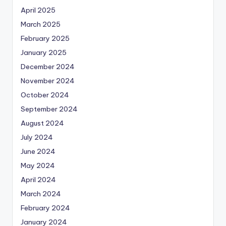
April 2025
March 2025
February 2025
January 2025
December 2024
November 2024
October 2024
September 2024
August 2024
July 2024
June 2024
May 2024
April 2024
March 2024
February 2024
January 2024