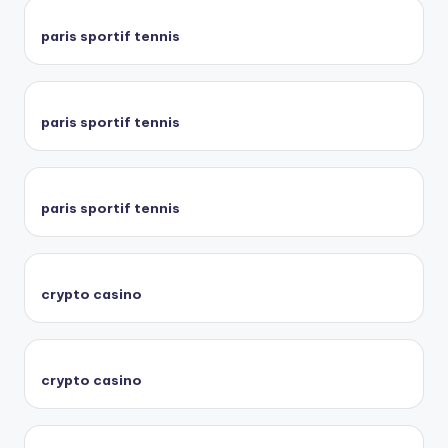
paris sportif tennis
paris sportif tennis
paris sportif tennis
crypto casino
crypto casino