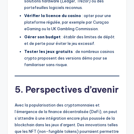
solutions hardware (Ledger, Trezor) ou des
portefeuilles logiciels reconnus.
Vérifier la licence du casino
: opter pour une
plateforme régulée, par exemple par Curaçao
eGaming ou la UK Gambling Commission.
Gérer son budget
: établir des limites de dépôt
et de perte pour éviter le jeu excessif.
Tester les jeux gratuits
: de nombreux casinos
crypto proposent des versions démo pour se
familiariser sans risque.
5. Perspectives d’avenir
Avec la popularisation des cryptomonnaies et
l’émergence de la finance décentralisée (DeFi), on peut
s’attendre à une intégration encore plus poussée de la
blockchain dans les jeux d’argent. Des innovations telles
que les NFT (non-fungible tokens) pourraient permettre