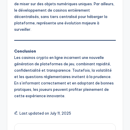
de miser sur des objets numériques uniques. Par ailleurs,
le développement de casinos entièrement
décentralisés, sans tiers centralisé pour héberger la
plateforme, représente une évolution majeure à
surveiller.
Conclusion
Les casinos crypto en ligne incarnent une nouvelle
génération de plateformes de jeu, combinant rapidité,
confidentialité et transparence. Toutefois, la volatilité
et les questions réglementaires invitent à la prudence.
En s’informant correctement et en adoptant de bonnes
pratiques, les joueurs peuvent profiter pleinement de
cette expérience innovante.
Last updated on July 11, 2025