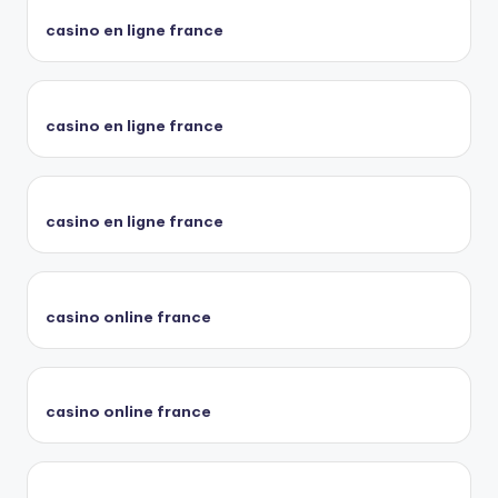
casino en ligne france
casino en ligne france
casino en ligne france
casino online france
casino online france