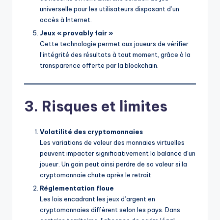
universelle pour les utilisateurs disposant d’un
accès à Internet.
Jeux « provably fair »
Cette technologie permet aux joueurs de vérifier
l’intégrité des résultats à tout moment, grâce à la
transparence offerte par la blockchain.
3. Risques et limites
Volatilité des cryptomonnaies
Les variations de valeur des monnaies virtuelles
peuvent impacter significativement la balance d’un
joueur. Un gain peut ainsi perdre de sa valeur si la
cryptomonnaie chute après le retrait.
Réglementation floue
Les lois encadrant les jeux d’argent en
cryptomonnaies diffèrent selon les pays. Dans