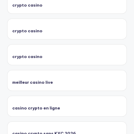
crypto casino
crypto casino
crypto casino
meilleur casino live
casino crypto en ligne
casino crypto sans KYC 2026