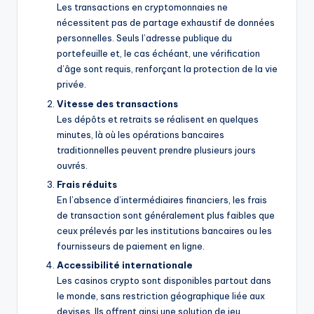
Les transactions en cryptomonnaies ne
nécessitent pas de partage exhaustif de données
personnelles. Seuls l’adresse publique du
portefeuille et, le cas échéant, une vérification
d’âge sont requis, renforçant la protection de la vie
privée.
Vitesse des transactions
Les dépôts et retraits se réalisent en quelques
minutes, là où les opérations bancaires
traditionnelles peuvent prendre plusieurs jours
ouvrés.
Frais réduits
En l’absence d’intermédiaires financiers, les frais
de transaction sont généralement plus faibles que
ceux prélevés par les institutions bancaires ou les
fournisseurs de paiement en ligne.
Accessibilité internationale
Les casinos crypto sont disponibles partout dans
le monde, sans restriction géographique liée aux
devises. Ils offrent ainsi une solution de jeu