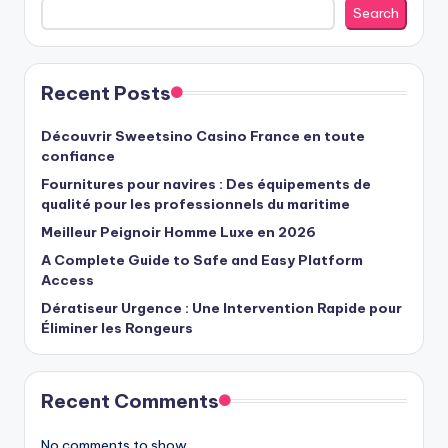
Search
Recent Posts
Découvrir Sweetsino Casino France en toute
confiance
Fournitures pour navires : Des équipements de
qualité pour les professionnels du maritime
Meilleur Peignoir Homme Luxe en 2026
A Complete Guide to Safe and Easy Platform
Access
Dératiseur Urgence : Une Intervention Rapide pour
Éliminer les Rongeurs
Recent Comments
No comments to show.