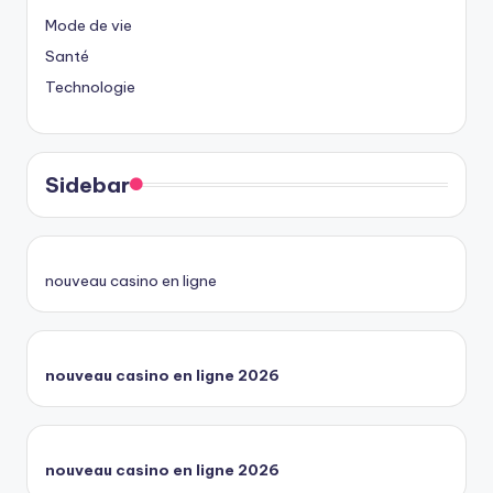
Mode de vie
Santé
Technologie
Sidebar
nouveau casino en ligne
nouveau casino en ligne 2026
nouveau casino en ligne 2026