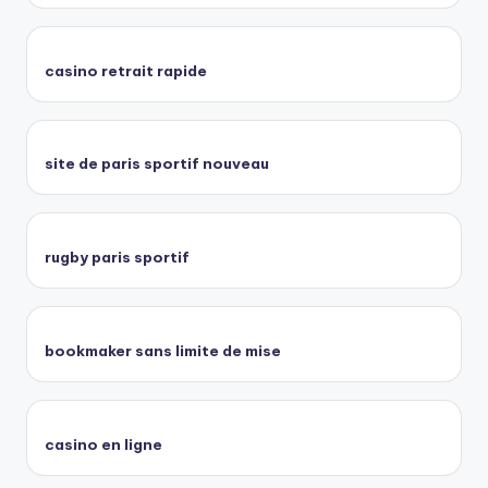
casino retrait rapide
site de paris sportif nouveau
rugby paris sportif
bookmaker sans limite de mise
casino en ligne