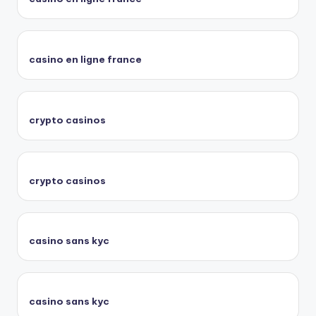
casino en ligne france
crypto casinos
crypto casinos
casino sans kyc
casino sans kyc