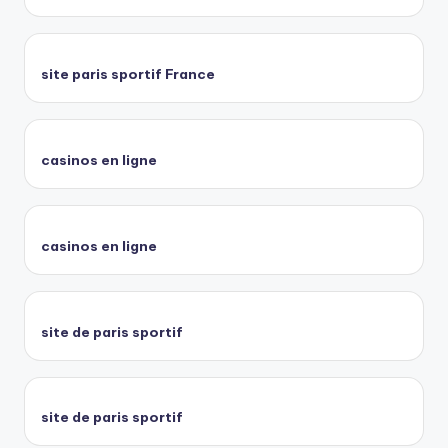
site paris sportif France
casinos en ligne
casinos en ligne
site de paris sportif
site de paris sportif