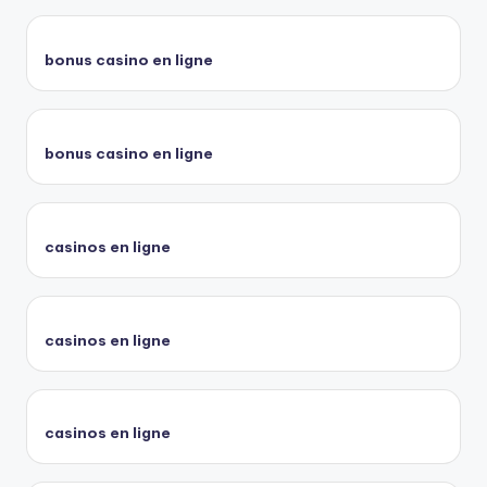
bonus casino en ligne
bonus casino en ligne
casinos en ligne
casinos en ligne
casinos en ligne