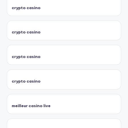
crypto casino
crypto casino
crypto casino
crypto casino
meilleur casino live