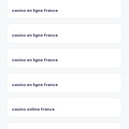
casino en ligne france
casino en ligne france
casino en ligne france
casino en ligne france
casino online france