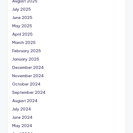
August 2025
July 2025
June 2025
May 2025
April 2025
March 2025
February 2025
January 2025
December 2024
November 2024
October 2024
September 2024
August 2024
July 2024
June 2024
May 2024