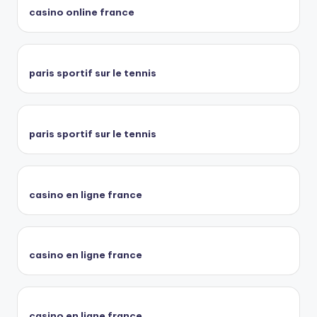
casino online france
paris sportif sur le tennis
paris sportif sur le tennis
casino en ligne france
casino en ligne france
casino en ligne france