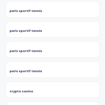
paris sportif tennis
paris sportif tennis
paris sportif tennis
paris sportif tennis
crypto casino