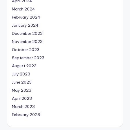
April 2024
March 2024
February 2024
January 2024
December 2023
November 2023
October 2023
September 2023
August 2023
July 2023
June 2023
May 2023
April 2023
March 2023
February 2023