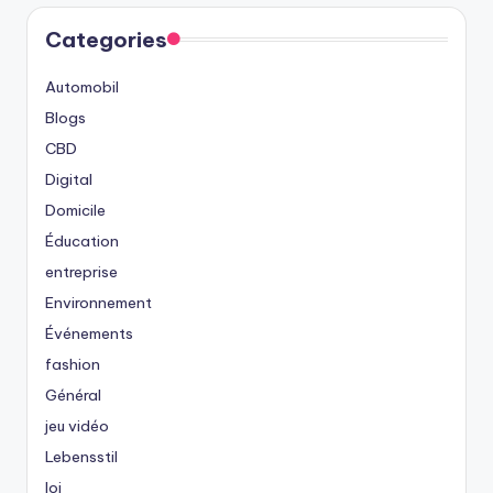
Categories
Automobil
Blogs
CBD
Digital
Domicile
Éducation
entreprise
Environnement
Événements
fashion
Général
jeu vidéo
Lebensstil
loi