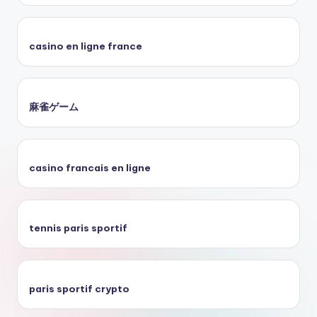
casino en ligne france
麻雀ゲーム
casino francais en ligne
tennis paris sportif
paris sportif crypto