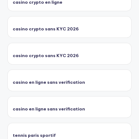
casino crypto en ligne
casino crypto sans KYC 2026
casino crypto sans KYC 2026
casino en ligne sans verification
casino en ligne sans verification
tennis paris sportif