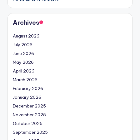
Archives
August 2026
July 2026
June 2026
May 2026
April 2026
March 2026
February 2026
January 2026
December 2025
November 2025
October 2025
September 2025