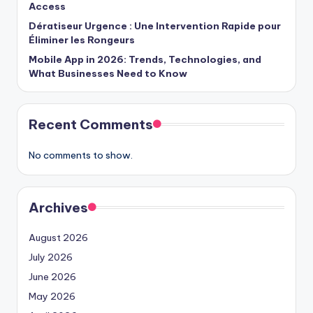
Access
Dératiseur Urgence : Une Intervention Rapide pour
Éliminer les Rongeurs
Mobile App in 2026: Trends, Technologies, and
What Businesses Need to Know
Recent Comments
No comments to show.
Archives
August 2026
July 2026
June 2026
May 2026