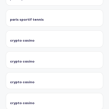
paris sportif tennis
crypto casino
crypto casino
crypto casino
crypto casino