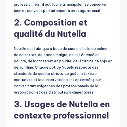
professionnels : il est facile à manipuler, se conserve
bien et convient parfaitement à un usage intensif.
2. Composition et
qualité du Nutella
Nutella est fabriqué à base de sucre, d’huile de palme,
de noisettes, de cacao maigre, de lait écrémé en
poudre, de lactosérum en poudre, de lécithine de soja et
de vanilline. Chaque pot de Nutella respecte des
standards de qualité stricts. Le goût, la texture
onctueuse et la conservation sont optimisés pour
convenir aux exigences des professionnels de la
restauration et des distributeurs alimentaires.
3. Usages de Nutella en
contexte professionnel