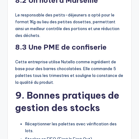
8.2 Un hôtel à Marseille
Le responsable des petits-déjeuners a opté pour le
format 1Kg au lieu des petites dosettes, permettant
ainsi un meilleur contrôle des portions et une réduction
des déchets.
8.3 Une PME de confiserie
Cette entreprise utilise Nutella comme ingrédient de
base pour des barres chocolatées. Elle commande 5
palettes tous les trimestres et souligne la constance de
la qualité du produit.
9. Bonnes pratiques de
gestion des stocks
Réceptionner les palettes avec vérification des
lots.