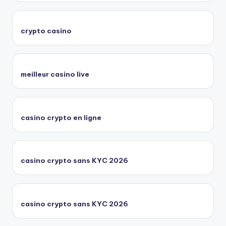
crypto casino
meilleur casino live
casino crypto en ligne
casino crypto sans KYC 2026
casino crypto sans KYC 2026