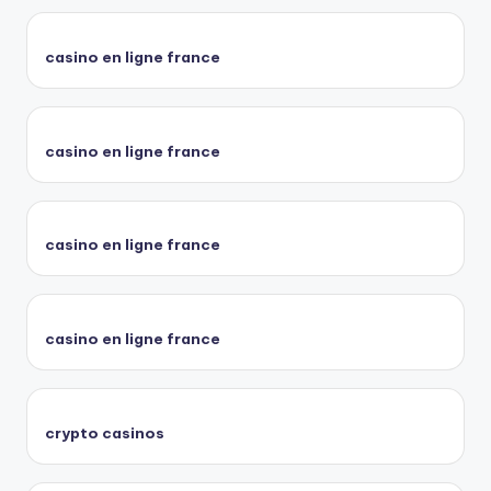
casino en ligne france
casino en ligne france
casino en ligne france
casino en ligne france
crypto casinos