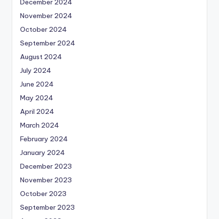
December 2024
November 2024
October 2024
September 2024
August 2024
July 2024
June 2024
May 2024
April 2024
March 2024
February 2024
January 2024
December 2023
November 2023
October 2023
September 2023