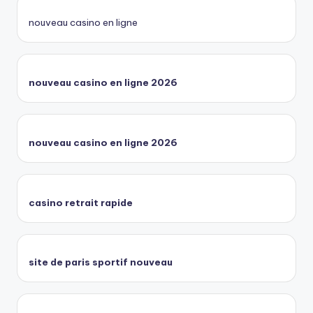
nouveau casino en ligne
nouveau casino en ligne 2026
nouveau casino en ligne 2026
casino retrait rapide
site de paris sportif nouveau