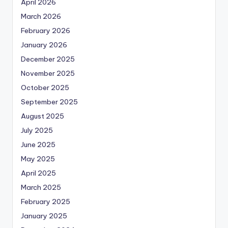
April 2026
March 2026
February 2026
January 2026
December 2025
November 2025
October 2025
September 2025
August 2025
July 2025
June 2025
May 2025
April 2025
March 2025
February 2025
January 2025