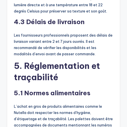
lumière directe et à une température entre 18 et 22
degrés Celsius pour préserver sa texture et son goût.
4.3 Délais de livraison
Les fournisseurs professionnels proposent des délais de
livraison variant entre 2 et 7 jours ouvrés. Il est
recommandé de vérifier les disponibilités et les
modalités d’envoi avant de passer commande.
5. Réglementation et
traçabilité
5.1 Normes alimentaires
L’achat en gros de produits alimentaires comme le
Nutella doit respecter les normes d’hygiène,
d’étiquetage et de traçabilité. Les palettes doivent être
accompagnées de documents mentionnant les numéros