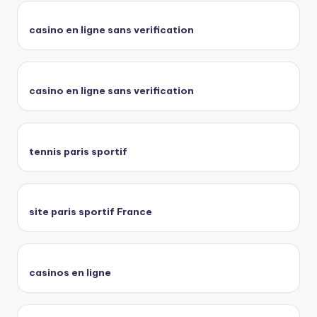
casino en ligne sans verification
casino en ligne sans verification
tennis paris sportif
site paris sportif France
casinos en ligne