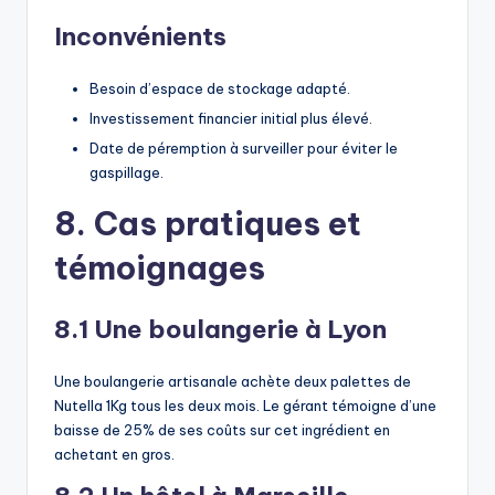
Inconvénients
Besoin d’espace de stockage adapté.
Investissement financier initial plus élevé.
Date de péremption à surveiller pour éviter le
gaspillage.
8. Cas pratiques et
témoignages
8.1 Une boulangerie à Lyon
Une boulangerie artisanale achète deux palettes de
Nutella 1Kg tous les deux mois. Le gérant témoigne d’une
baisse de 25% de ses coûts sur cet ingrédient en
achetant en gros.