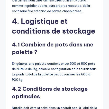
Certaines industries alimentaires utilisent Nutella
comme ingrédient dans leurs propres recettes, de la
confiserie à la création de barres chocolatées.
4. Logistique et
conditions de stockage
4.1 Combien de pots dans une
palette ?
En général, une palette contient entre 500 et 800 pots
de Nutella de 1Kg, selon la configuration et le fournisseur.
Le poids total de la palette peut avoisiner les 600 à
900 kg.
4.2 Conditions de stockage
optimales
Nutella doit être stocké dans un endroit sec, à l’abri de la