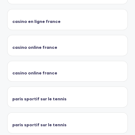
casino en ligne france
casino online france
casino online france
paris sportif sur le tennis
paris sportif sur le tennis