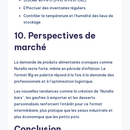
Stocker en FIFO (First In First Out).
Effectuer des inventaires réguliers.
Contrôler la température et l’humidité des lieux de
stockage.
10. Perspectives de
marché
La demande de produits alimentaires iconiques comme
Nutella reste forte, même en période d’inflation. Le
format 1Kg en palette répond à la fois à la demande des
professionnels et à l’optimisation logistique.
Les nouvelles tendances comme la création de “Nutella
bars”, les gaufres à emporter et les desserts
personnalisés renforcent l’intérêt pour ce format
intermédiaire, plus pratique que les seaux industriels et
plus économique que les petits pots.
Conclusion