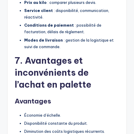
Prix au kilo
: comparer plusieurs devis.
Service client
: disponibilité, communication,
réactivité.
Conditions de paiement
: possibilité de
facturation, délais de règlement.
Modes de livraison
: gestion de la logistique et
suivi de commande.
7. Avantages et
inconvénients de
l’achat en palette
Avantages
Économie d’échelle.
Disponibilité constante du produit.
Diminution des coûts logistiques récurrents.