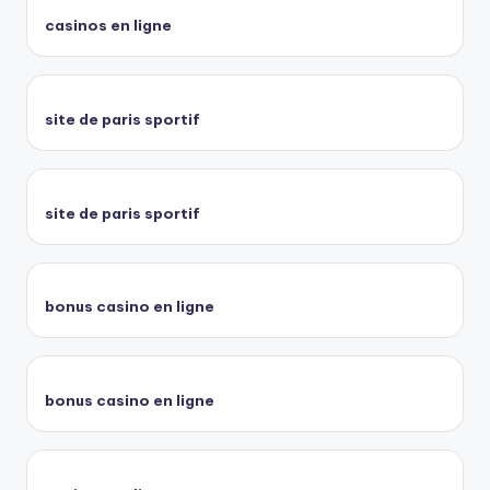
casinos en ligne
site de paris sportif
site de paris sportif
bonus casino en ligne
bonus casino en ligne