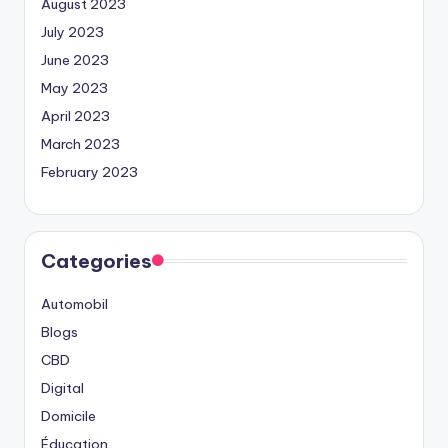
August 2023
July 2023
June 2023
May 2023
April 2023
March 2023
February 2023
Categories
Automobil
Blogs
CBD
Digital
Domicile
Éducation