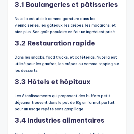
3.1 Boulangeries et pâtisseries
Nutella est utilisé comme garniture dans les
viennoiseries, les gâteaux, les crêpes, les macarons, et
bien plus. Son goût populaire en fait un ingrédient prisé.
3.2 Restauration rapide
Dans les snacks, food trucks, et cafétérias, Nutella est
utilisé pour les gaufres, les crêpes ou comme topping sur
les desserts.
3.3 Hôtels et hôpitaux
Les établissements qui proposent des buffets petit-
déjeuner trouvent dans le pot de 1Kg un format parfait
pour un usage répété sans gaspillage.
3.4 Industries alimentaires