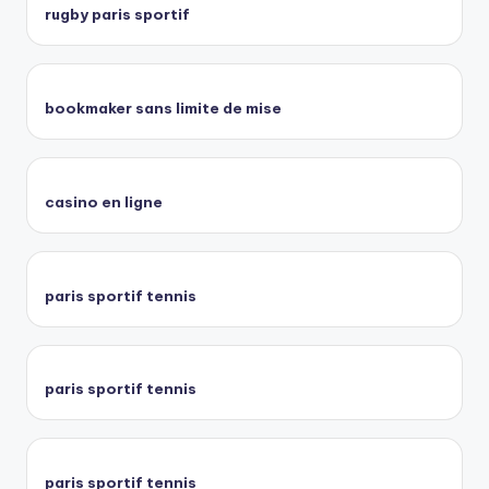
rugby paris sportif
bookmaker sans limite de mise
casino en ligne
paris sportif tennis
paris sportif tennis
paris sportif tennis