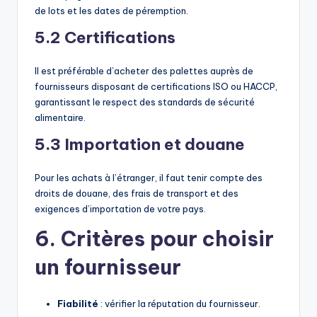
de lots et les dates de péremption.
5.2 Certifications
Il est préférable d’acheter des palettes auprès de
fournisseurs disposant de certifications ISO ou HACCP,
garantissant le respect des standards de sécurité
alimentaire.
5.3 Importation et douane
Pour les achats à l’étranger, il faut tenir compte des
droits de douane, des frais de transport et des
exigences d’importation de votre pays.
6. Critères pour choisir
un fournisseur
Fiabilité
: vérifier la réputation du fournisseur.