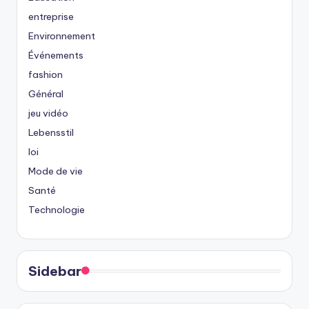
entreprise
Environnement
Événements
fashion
Général
jeu vidéo
Lebensstil
loi
Mode de vie
Santé
Technologie
Sidebar