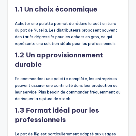
1.1 Un choix économique
Acheter une palette permet de réduire le coût unitaire
du pot de Nutella. Les distributeurs proposent souvent
des tarifs dégressifs pour les achats en gros, ce qui
représente une solution idéale pour les professionnels.
1.2 Un approvisionnement
durable
En commandant une palette complète, les entreprises
peuvent assurer une continuité dans leur production ou
leur service. Plus besoin de commander fréquemment ou
de risquer la rupture de stock.
1.3 Format idéal pour les
professionnels
Le pot de 1Kg est particulièrement adapté aux usages