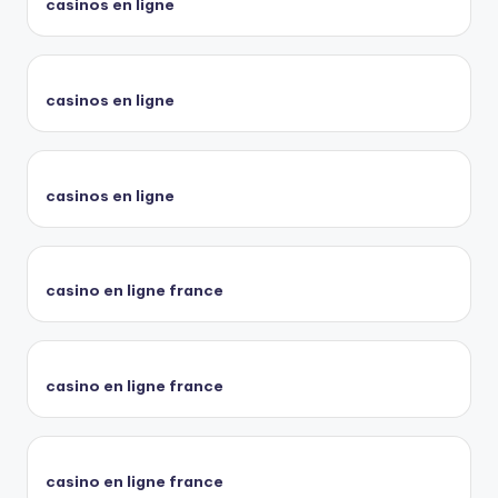
casinos en ligne
casinos en ligne
casinos en ligne
casino en ligne france
casino en ligne france
casino en ligne france