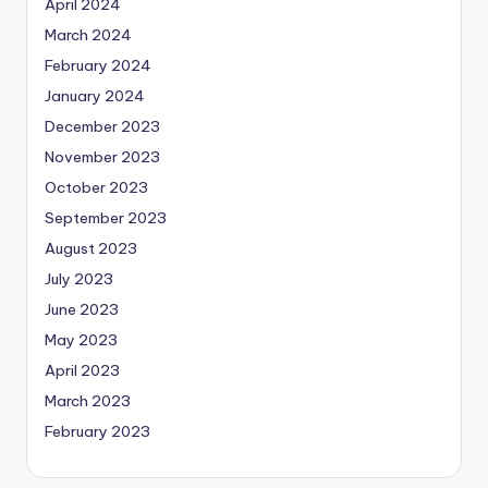
April 2024
March 2024
February 2024
January 2024
December 2023
November 2023
October 2023
September 2023
August 2023
July 2023
June 2023
May 2023
April 2023
March 2023
February 2023