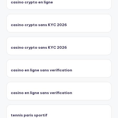
casino crypto en ligne
casino crypto sans KYC 2026
casino crypto sans KYC 2026
casino en ligne sans verification
casino en ligne sans verification
tennis paris sportif