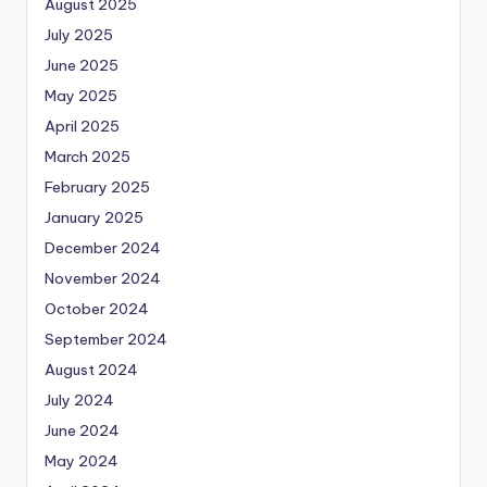
August 2025
July 2025
June 2025
May 2025
April 2025
March 2025
February 2025
January 2025
December 2024
November 2024
October 2024
September 2024
August 2024
July 2024
June 2024
May 2024