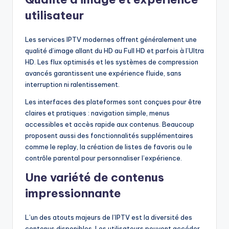
utilisateur
Les services IPTV modernes offrent généralement une
qualité d’image allant du HD au Full HD et parfois à l’Ultra
HD. Les flux optimisés et les systèmes de compression
avancés garantissent une expérience fluide, sans
interruption ni ralentissement.
Les interfaces des plateformes sont conçues pour être
claires et pratiques : navigation simple, menus
accessibles et accès rapide aux contenus. Beaucoup
proposent aussi des fonctionnalités supplémentaires
comme le replay, la création de listes de favoris ou le
contrôle parental pour personnaliser l’expérience.
Une variété de contenus
impressionnante
L’un des atouts majeurs de l’IPTV est la diversité des
contenus disponibles. Les utilisateurs peuvent accéder