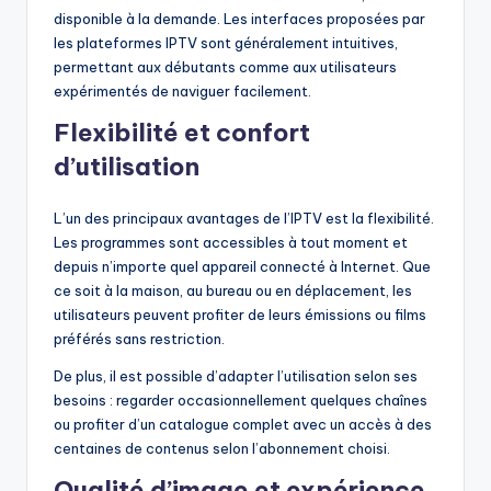
disponible à la demande. Les interfaces proposées par
les plateformes IPTV sont généralement intuitives,
permettant aux débutants comme aux utilisateurs
expérimentés de naviguer facilement.
Flexibilité et confort
d’utilisation
L’un des principaux avantages de l’IPTV est la flexibilité.
Les programmes sont accessibles à tout moment et
depuis n’importe quel appareil connecté à Internet. Que
ce soit à la maison, au bureau ou en déplacement, les
utilisateurs peuvent profiter de leurs émissions ou films
préférés sans restriction.
De plus, il est possible d’adapter l’utilisation selon ses
besoins : regarder occasionnellement quelques chaînes
ou profiter d’un catalogue complet avec un accès à des
centaines de contenus selon l’abonnement choisi.
Qualité d’image et expérience