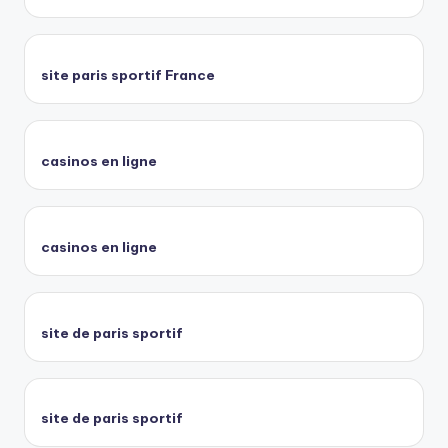
site paris sportif France
casinos en ligne
casinos en ligne
site de paris sportif
site de paris sportif