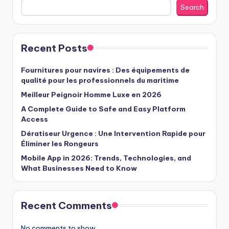
Search
Recent Posts
Fournitures pour navires : Des équipements de
qualité pour les professionnels du maritime
Meilleur Peignoir Homme Luxe en 2026
A Complete Guide to Safe and Easy Platform
Access
Dératiseur Urgence : Une Intervention Rapide pour
Éliminer les Rongeurs
Mobile App in 2026: Trends, Technologies, and
What Businesses Need to Know
Recent Comments
No comments to show.