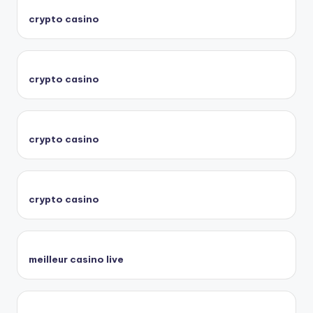
crypto casino
crypto casino
crypto casino
crypto casino
meilleur casino live