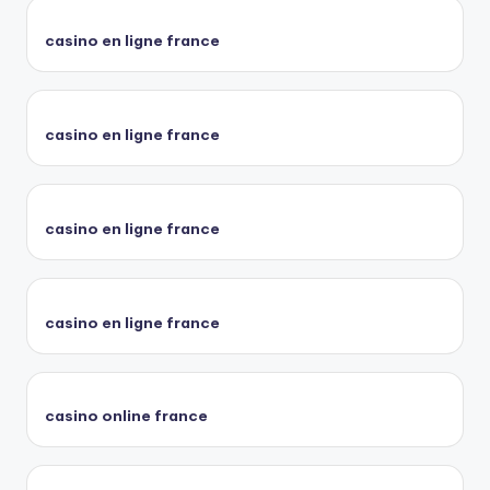
casino en ligne france
casino en ligne france
casino en ligne france
casino en ligne france
casino online france