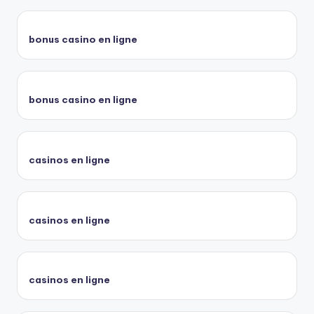
bonus casino en ligne
bonus casino en ligne
casinos en ligne
casinos en ligne
casinos en ligne