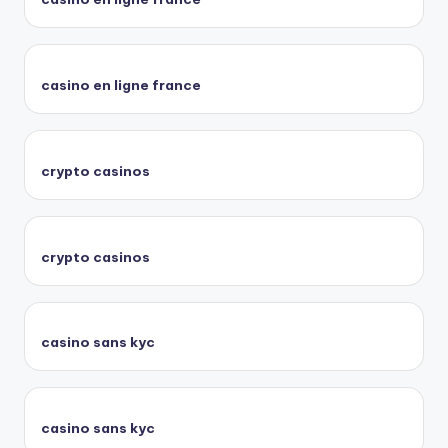
casino en ligne france
crypto casinos
crypto casinos
casino sans kyc
casino sans kyc