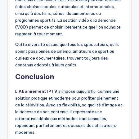
à des chaînes locales, nationales et internationales,
ainsi qu’à des films, séries, documentaires ou
programmes sportifs. La section vidéo à la demande
(VOD) permet de choisir librement ce que l’on souhaite
regarder, à tout moment.
Cette diversité assure que tous les spectateurs, qu’ils
soient passionnés de cinéma, amateurs de sport ou
curieux de documentaires, trouvent toujours des
contenus adaptés à leurs goûts.
Conclusion
L’
Abonnement IPTV
s’impose aujourd’hui comme une
solution pratique et moderne pour profiter pleinement
de la télévision. Avec sa flexibilité, sa qualité d’image et
la richesse de ses contenus, il représente une
alternative idéale aux méthodes traditionnelles,
répondant parfaitement aux besoins des utilisateurs
modernes.