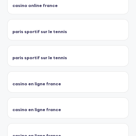
casino online france
paris sportif sur le tennis
paris sportif sur le tennis
casino en ligne france
casino en ligne france
casino en ligne france