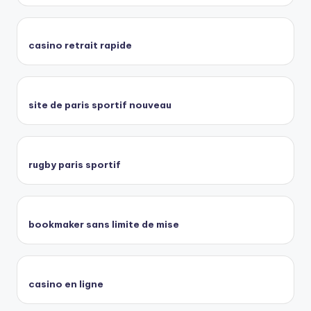
casino retrait rapide
site de paris sportif nouveau
rugby paris sportif
bookmaker sans limite de mise
casino en ligne