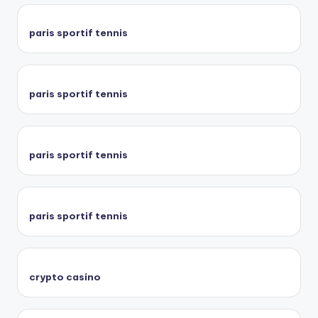
paris sportif tennis
paris sportif tennis
paris sportif tennis
paris sportif tennis
crypto casino