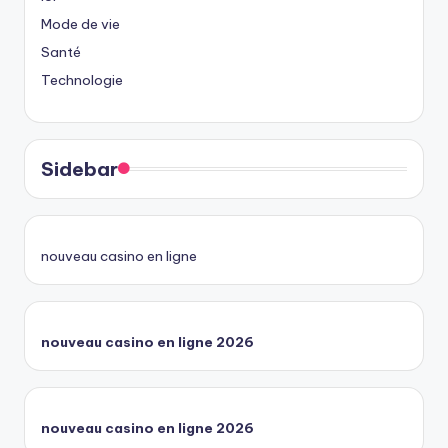
Mode de vie
Santé
Technologie
Sidebar
nouveau casino en ligne
nouveau casino en ligne 2026
nouveau casino en ligne 2026