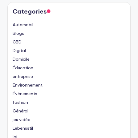
Categories
Automobil
Blogs
CBD
Digital
Domicile
Éducation
entreprise
Environnement
Événements
fashion
Général
jeu vidéo
Lebensstil
loi