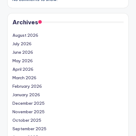
Archives
August 2026
July 2026
June 2026
May 2026
April 2026
March 2026
February 2026
January 2026
December 2025
November 2025
October 2025
September 2025