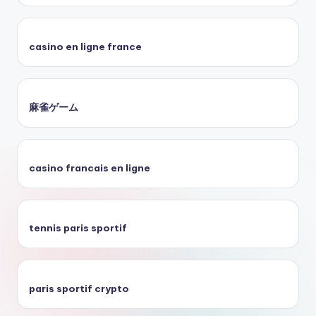
casino en ligne france
麻雀ゲーム
casino francais en ligne
tennis paris sportif
paris sportif crypto