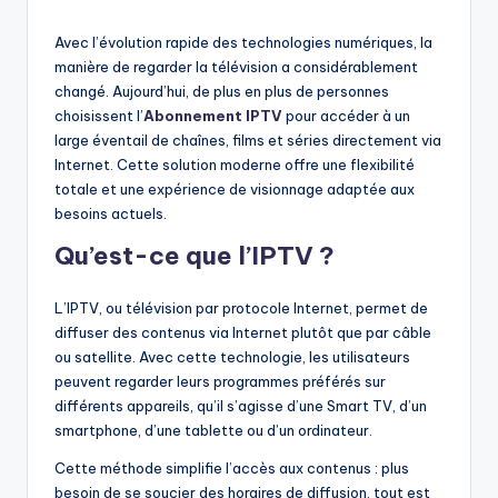
by
Avec l’évolution rapide des technologies numériques, la
manière de regarder la télévision a considérablement
changé. Aujourd’hui, de plus en plus de personnes
choisissent l’
Abonnement IPTV
pour accéder à un
large éventail de chaînes, films et séries directement via
Internet. Cette solution moderne offre une flexibilité
totale et une expérience de visionnage adaptée aux
besoins actuels.
Qu’est-ce que l’IPTV ?
L’IPTV, ou télévision par protocole Internet, permet de
diffuser des contenus via Internet plutôt que par câble
ou satellite. Avec cette technologie, les utilisateurs
peuvent regarder leurs programmes préférés sur
différents appareils, qu’il s’agisse d’une Smart TV, d’un
smartphone, d’une tablette ou d’un ordinateur.
Cette méthode simplifie l’accès aux contenus : plus
besoin de se soucier des horaires de diffusion, tout est